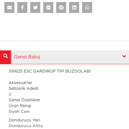
Genel Bakış
391625 ESC GARDIROP TİPİ BUZDOLABI
Aksesuarlar
Sebzelik Adedi
2
Genel Özellikler
Ürün Rengi
Siyah Cam
Dondurucu Yeri
Dondurucu Altta