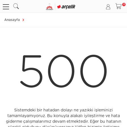
Anasayfa
500
Sistemdeki bir hatadan dolayı ne yazıkki işleminizi
tamamlayamıyoruz. Bu konuyla alakalı iyileştirme ve hata
giderme çalışmalarımız devam etmektedir. Eğer bu hatanın