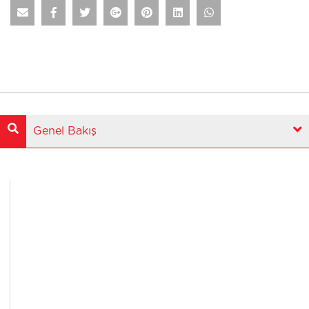
Genel Bakış