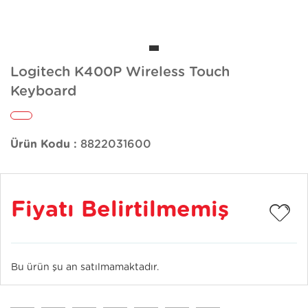
Logitech K400P Wireless Touch
Keyboard
Ürün Kodu :
8822031600
Fiyatı Belirtilmemiş
Bu ürün şu an satılmamaktadır.