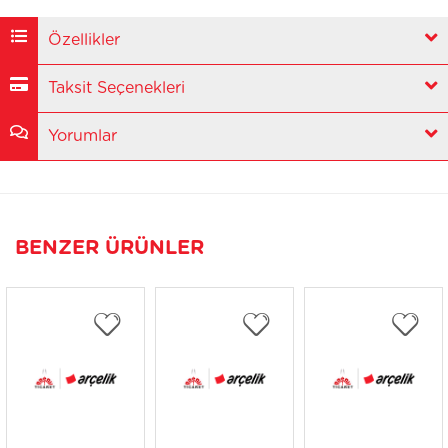
Özellikler
Taksit Seçenekleri
Yorumlar
BENZER ÜRÜNLER