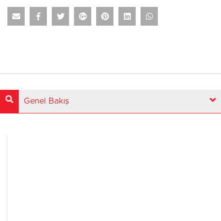
Genel Bakış