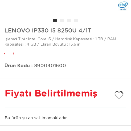
LENOVO IP330 I5 8250U 4/1T
İşlemci Tipi : Intel Core i5 / Harddisk Kapasitesi : 1 TB / RAM
Kapasitesi : 4 GB / Ekran Boyutu : 15.6 in
Ürün Kodu :
8900401600
Fiyatı Belirtilmemiş
Bu ürün şu an satılmamaktadır.