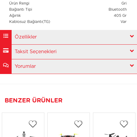
Ürün Rengi
Gri
Bağlantı Tipi
Bluetooth
Ağırlık
405 Gr
Kablosuz Bağlantı(TG)
Var
Özellikler
Taksit Seçenekleri
Yorumlar
BENZER ÜRÜNLER