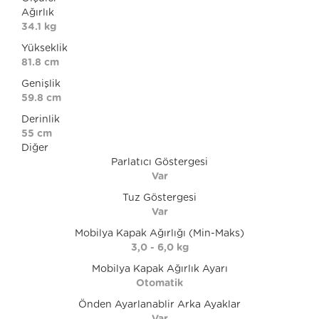
Ağırlık
34.1 kg
Yükseklik
81.8 cm
Genişlik
59.8 cm
Derinlik
55 cm
Diğer
Parlatıcı Göstergesi
Var
Tuz Göstergesi
Var
Mobilya Kapak Ağırlığı (Min-Maks)
3,0 - 6,0 kg
Mobilya Kapak Ağırlık Ayarı
Otomatik
Önden Ayarlanablir Arka Ayaklar