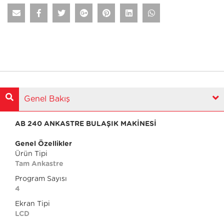
Genel Bakış
AB 240 ANKASTRE BULAŞIK MAKİNESİ
Genel Özellikler
Ürün Tipi
Tam Ankastre
Program Sayısı
4
Ekran Tipi
LCD