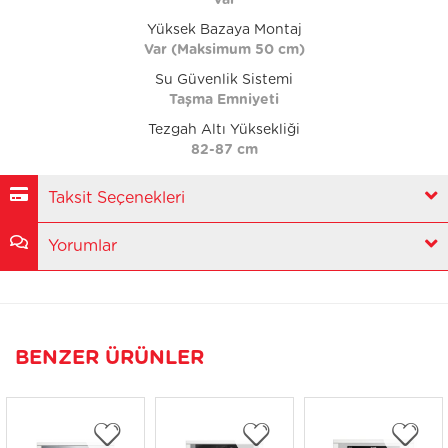
Var
Yüksek Bazaya Montaj
Var (Maksimum 50 cm)
Su Güvenlik Sistemi
Taşma Emniyeti
Tezgah Altı Yüksekliği
82-87 cm
Taksit Seçenekleri
Yorumlar
BENZER ÜRÜNLER