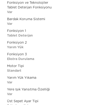
Fonksiyon ve Teknolojiler
Tablet Deterjan Fonksiyonu
Var
Bardak Koruma Sistemi
Var
Fonksiyon 1
Tablet Deterjan
Fonksiyon 2
Yarım Yük
Fonksiyon 3
Ekstra Durulama
Motor Tipi
Standart
Yarım Yük Yıkama
Var
Yere Işık Yansıtma Özelliği
Var
Üst Sepet Ayar Tipi