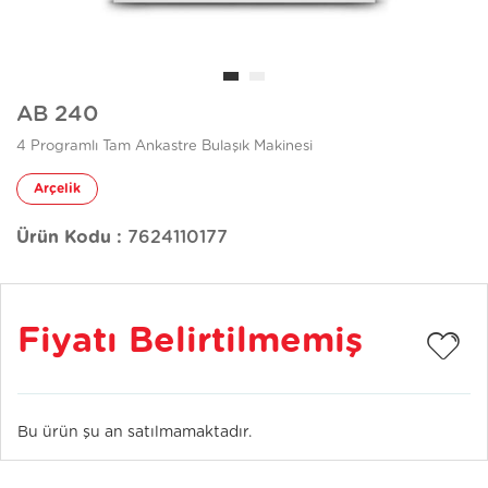
AB 240
4 Programlı Tam Ankastre Bulaşık Makinesi
Arçelik
Ürün Kodu :
7624110177
Fiyatı Belirtilmemiş
Bu ürün şu an satılmamaktadır.