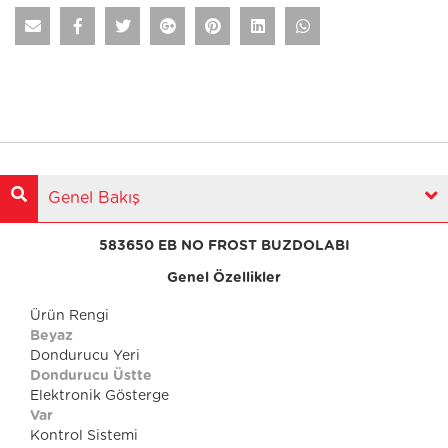
Genel Bakış
583650 EB NO FROST BUZDOLABI
Genel Özellikler
Ürün Rengi
Beyaz
Dondurucu Yeri
Dondurucu Üstte
Elektronik Gösterge
Var
Kontrol Sistemi