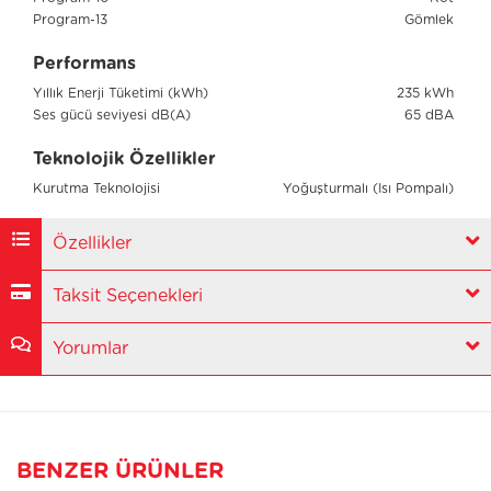
Program-13
Gömlek
Performans
Yıllık Enerji Tüketimi (kWh)
235 kWh
Ses gücü seviyesi dB(A)
65 dBA
Teknolojik Özellikler
Kurutma Teknolojisi
Yoğuşturmalı (Isı Pompalı)
Özellikler
Taksit Seçenekleri
Yorumlar
BENZER ÜRÜNLER