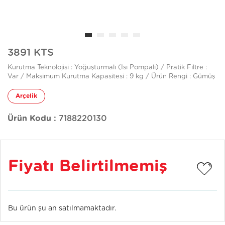
3891 KTS
Kurutma Teknolojisi : Yoğuşturmalı (Isı Pompalı) / Pratik Filtre :
Var / Maksimum Kurutma Kapasitesi : 9 kg / Ürün Rengi : Gümüş
Arçelik
Ürün Kodu :
7188220130
Fiyatı Belirtilmemiş
Bu ürün şu an satılmamaktadır.