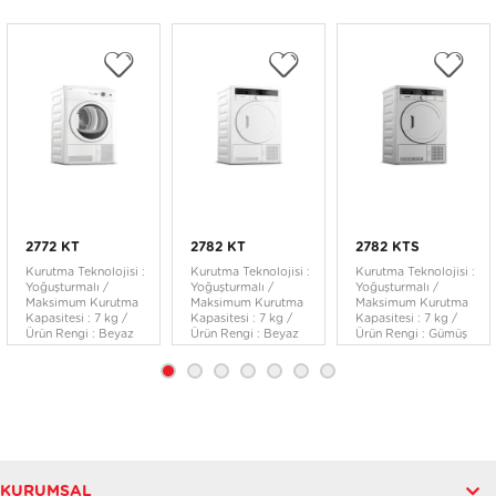
2772 KT
2782 KT
2782 KTS
Kurutma Teknolojisi :
Kurutma Teknolojisi :
Kurutma Teknolojisi :
Yoğuşturmalı /
Yoğuşturmalı /
Yoğuşturmalı /
Maksimum Kurutma
Maksimum Kurutma
Maksimum Kurutma
Kapasitesi : 7 kg /
Kapasitesi : 7 kg /
Kapasitesi : 7 kg /
Ürün Rengi : Beyaz
Ürün Rengi : Beyaz
Ürün Rengi : Gümüş
KURUMSAL