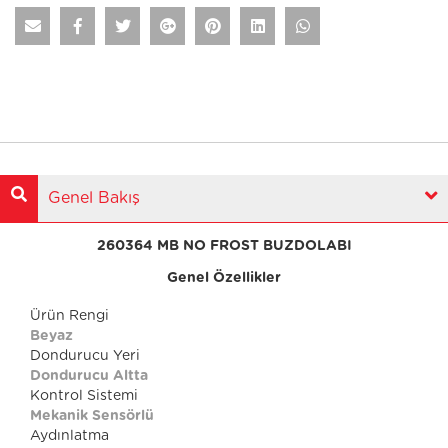
Genel Bakış
260364 MB NO FROST BUZDOLABI
Genel Özellikler
Ürün Rengi
Beyaz
Dondurucu Yeri
Dondurucu Altta
Kontrol Sistemi
Mekanik Sensörlü
Aydınlatma