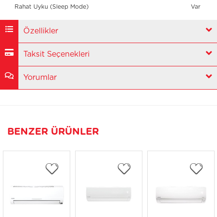
Rahat Uyku (Sleep Mode)
Var
Özellikler
Taksit Seçenekleri
Yorumlar
BENZER ÜRÜNLER