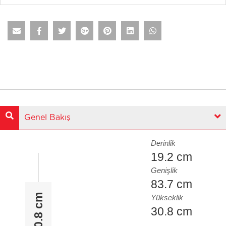
Genel Bakış
Derinlik
19.2 cm
Genişlik
83.7 cm
30.8 cm
Yükseklik
30.8 cm