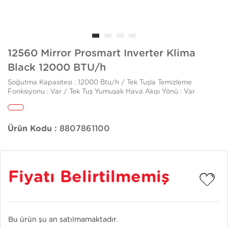
12560 Mirror Prosmart Inverter Klima
Black 12000 BTU/h
Soğutma Kapasitesi : 12000 Btu/h / Tek Tuşla Temizleme
Fonksiyonu : Var / Tek Tuş Yumuşak Hava Akışı Yönü : Var
Ürün Kodu :
8807861100
Fiyatı Belirtilmemiş
Bu ürün şu an satılmamaktadır.