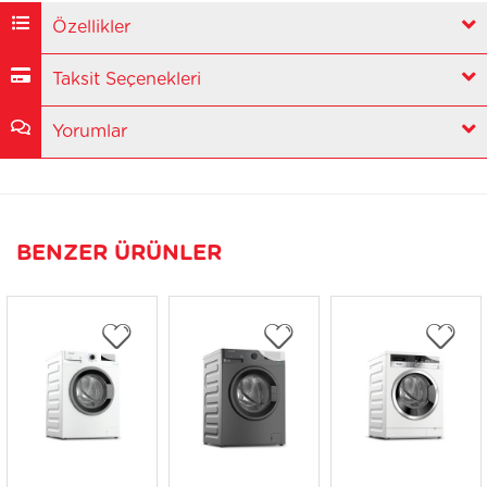
Özellikler
Taksit Seçenekleri
Yorumlar
BENZER ÜRÜNLER