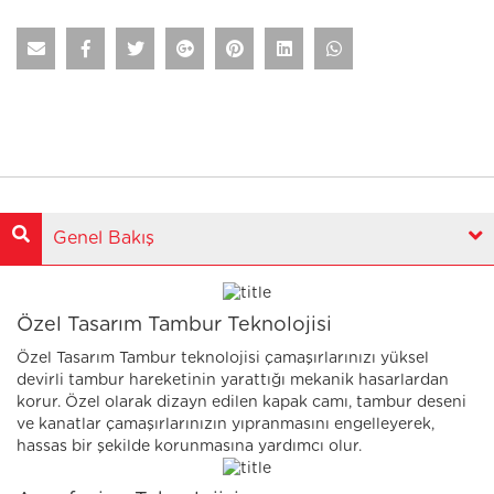
Genel Bakış
Özel Tasarım Tambur Teknolojisi
Özel Tasarım Tambur teknolojisi çamaşırlarınızı yüksel
devirli tambur hareketinin yarattığı mekanik hasarlardan
korur. Özel olarak dizayn edilen kapak camı, tambur deseni
ve kanatlar çamaşırlarınızın yıpranmasını engelleyerek,
hassas bir şekilde korunmasına yardımcı olur.