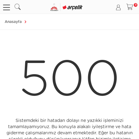
Anasayfa
500
Sistemdeki bir hatadan dolayı ne yazıkki işleminizi
tamamlayamıyoruz. Bu konuyla alakalı iyileştirme ve hata
giderme çalışmalarımız devam etmektedir. Eğer bu hatanın