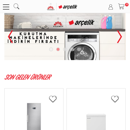
SON GELEN ÜRÜNLER